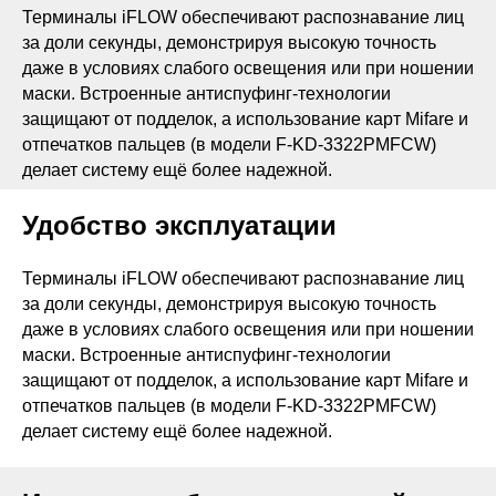
Терминалы iFLOW обеспечивают распознавание лиц
за доли секунды, демонстрируя высокую точность
даже в условиях слабого освещения или при ношении
маски. Встроенные антиспуфинг-технологии
защищают от подделок, а использование карт Mifare и
отпечатков пальцев (в модели F-KD-3322PMFCW)
делает систему ещё более надежной.
Удобство эксплуатации
Терминалы iFLOW обеспечивают распознавание лиц
за доли секунды, демонстрируя высокую точность
даже в условиях слабого освещения или при ношении
маски. Встроенные антиспуфинг-технологии
защищают от подделок, а использование карт Mifare и
отпечатков пальцев (в модели F-KD-3322PMFCW)
делает систему ещё более надежной.