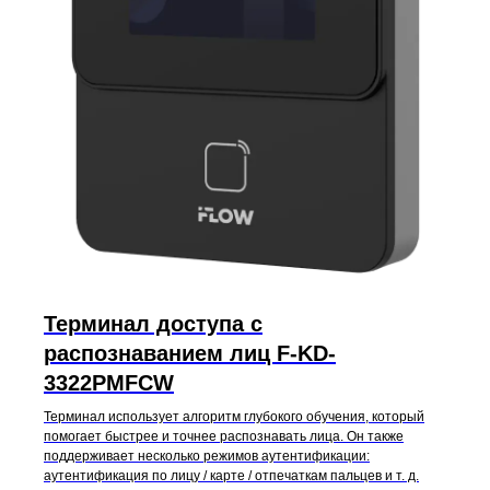
Терминал доступа с
распознаванием лиц F-KD-
3322PMFCW
Терминал использует алгоритм глубокого обучения, который
помогает быстрее и точнее распознавать лица. Он также
поддерживает несколько режимов аутентификации:
аутентификация по лицу / карте / отпечаткам пальцев и т. д.