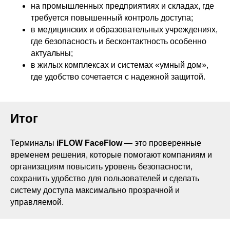
на промышленных предприятиях и складах, где
требуется повышенный контроль доступа;
в медицинских и образовательных учреждениях,
где безопасность и бесконтактность особенно
актуальны;
в жилых комплексах и системах «умный дом»,
где удобство сочетается с надежной защитой.
Итог
Терминалы
iFLOW FaceFlow
— это проверенные
временем решения, которые помогают компаниям и
организациям повысить уровень безопасности,
сохранить удобство для пользователей и сделать
систему доступа максимально прозрачной и
управляемой.