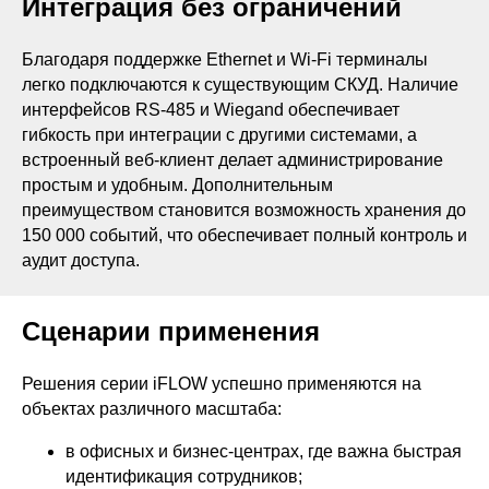
Интеграция без ограничений
Благодаря поддержке Ethernet и Wi-Fi терминалы
легко подключаются к существующим СКУД. Наличие
интерфейсов RS-485 и Wiegand обеспечивает
гибкость при интеграции с другими системами, а
встроенный веб-клиент делает администрирование
простым и удобным. Дополнительным
преимуществом становится возможность хранения до
150 000 событий, что обеспечивает полный контроль и
аудит доступа.
Сценарии применения
Решения серии iFLOW успешно применяются на
объектах различного масштаба:
в офисных и бизнес-центрах, где важна быстрая
идентификация сотрудников;