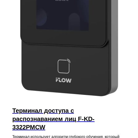
Терминал доступа с
распознаванием лиц F-KD-
3322PMCW
Терминал использует алгоритм глубокого обучения, который