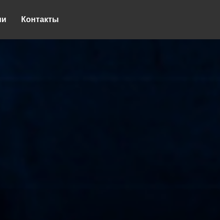
ии
Контакты