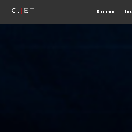
Каталог
Те