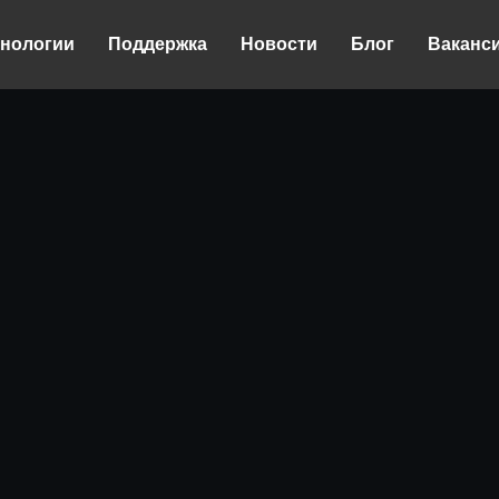
хнологии
Поддержка
Новости
Блог
Ваканс