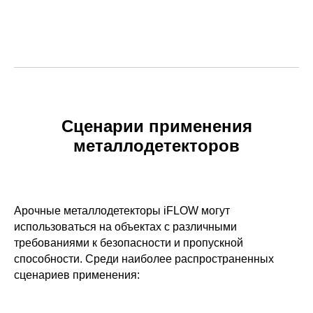
Сценарии применения
металлодетекторов
Арочные металлодетекторы iFLOW могут
использоваться на объектах с различными
требованиями к безопасности и пропускной
способности. Среди наиболее распространенных
сценариев применения: