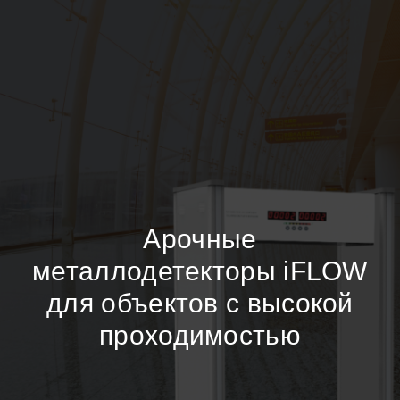
Арочные
металлодетекторы iFLOW
для объектов с высокой
проходимостью