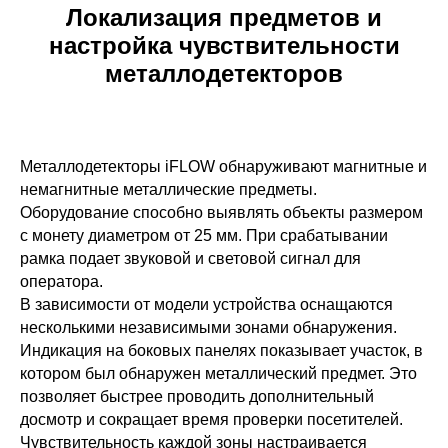
Локализация предметов и
настройка чувствительности
металлодетекторов
Металлодетекторы iFLOW обнаруживают магнитные и
немагнитные металлические предметы.
Оборудование способно выявлять объекты размером
с монету диаметром от 25 мм. При срабатывании
рамка подает звуковой и световой сигнал для
оператора.
В зависимости от модели устройства оснащаются
несколькими независимыми зонами обнаружения.
Индикация на боковых панелях показывает участок, в
котором был обнаружен металлический предмет. Это
позволяет быстрее проводить дополнительный
досмотр и сокращает время проверки посетителей.
Чувствительность каждой зоны настраивается