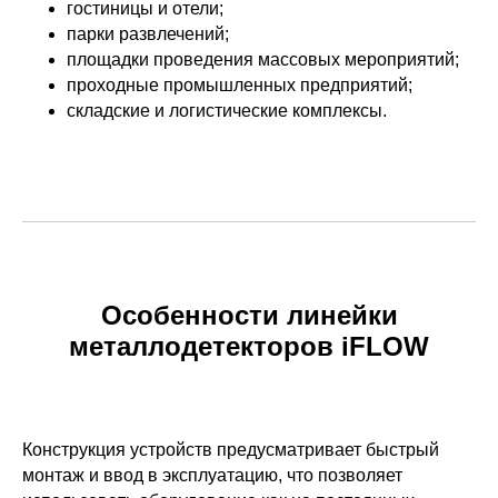
гостиницы и отели;
парки развлечений;
площадки проведения массовых мероприятий;
проходные промышленных предприятий;
складские и логистические комплексы.
Особенности линейки
металлодетекторов iFLOW
Конструкция устройств предусматривает быстрый
монтаж и ввод в эксплуатацию, что позволяет