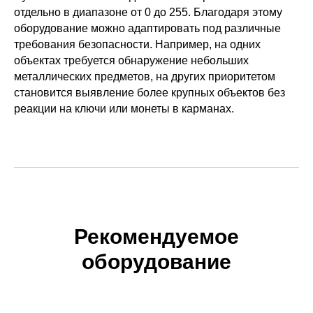
отдельно в диапазоне от 0 до 255. Благодаря этому
оборудование можно адаптировать под различные
требования безопасности. Например, на одних
объектах требуется обнаружение небольших
металлических предметов, на других приоритетом
становится выявление более крупных объектов без
реакции на ключи или монеты в карманах.
Рекомендуемое
оборудование