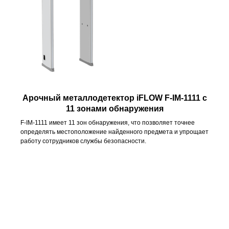
Арочный металлодетектор iFLOW
F-IM-1111
с
11 зонами обнаружения
F-IM-1111 имеет 11 зон обнаружения, что позволяет точнее
определять местоположение найденного предмета и упрощает
работу сотрудников службы безопасности.