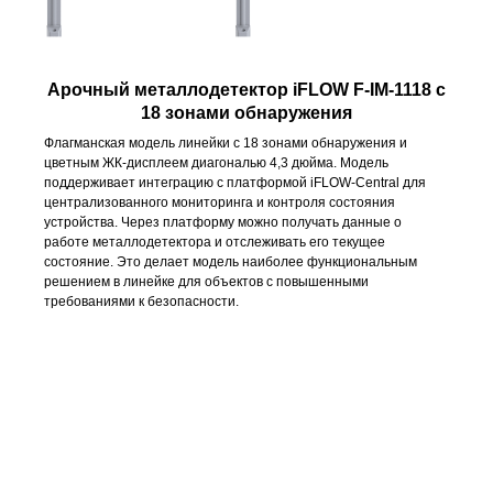
Арочный металлодетектор iFLOW
F-IM-1118
с
18 зонами обнаружения
Флагманская модель линейки с 18 зонами обнаружения и
цветным ЖК-дисплеем диагональю 4,3 дюйма. Модель
поддерживает интеграцию с платформой iFLOW-Central для
централизованного мониторинга и контроля состояния
устройства. Через платформу можно получать данные о
работе металлодетектора и отслеживать его текущее
состояние. Это делает модель наиболее функциональным
решением в линейке для объектов с повышенными
требованиями к безопасности.