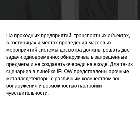
На проходных предприятий, транспортных объектах,
в гостиницах и местах проведения массовых
мероприятий системы досмотра должны решать две
задачи одновременно: обнаруживать запрещенные
предметы и не создавать очереди на входе. Для таких
сценариев в линейке iFLOW представлены арочные
металлодетекторы с различным количеством зон
обнаружения и возможностью настройки
чувствительности.