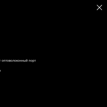
1 × оптоволоконный порт
и