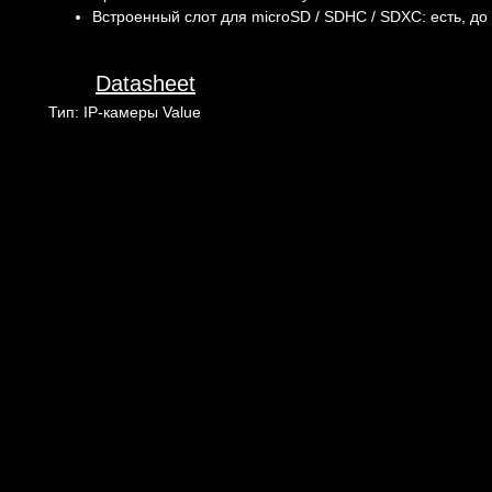
Встроенный слот для microSD / SDHC / SDXC: есть, до
-
Datasheet
@
Тип: IP-камеры Value