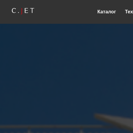
Каталог
Те