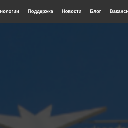
хнологии
Поддержка
Новости
Блог
Ваканс